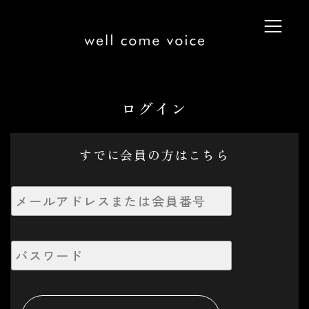
ログイン
すでに会員の方はこちら