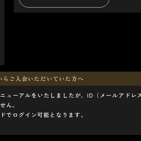
からご入会いただいていた方へ
22日にリニューアルをいたしましたが、ID（メールアドレ
せん。
ードでログイン可能となります。