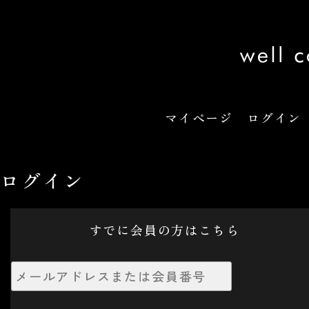
ログイン
すでに会員の方はこちら