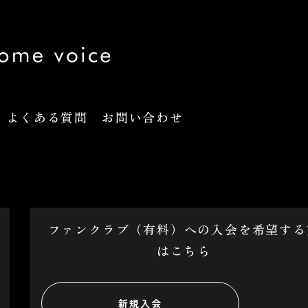
ファンクラブ（有料）への入会を希望する
はこちら